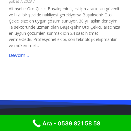
Şubat 7, 2023
/
Altınşehir Oto Çekici Başakşehir ilçesi için aracınızın güvenli
ve hızlı bir şekilde nakliyesi gerekiyorsa Başakşehir Oto
Çekici size en uygun çözüm sunuyor. 30 yılı aşkın deneyimi
ile sektöründe uzman olan Başakşehir Oto Çekici, aracınıza
en uygun çözümleri sunmak için 24 saat hizmet
vermektedir. Profesyonel ekibi, son teknolojik ekipmanları
ve mükemmel…
Devamı..
Ara - 0539 821 58 58