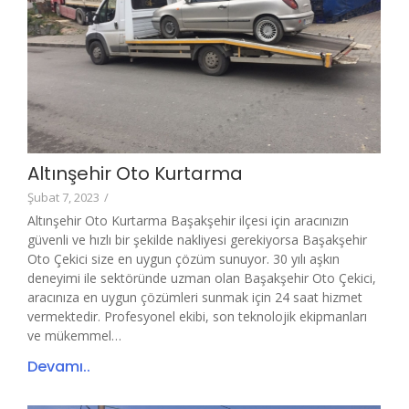
Altınşehir Oto Kurtarma
Şubat 7, 2023
/
Altınşehir Oto Kurtarma Başakşehir ilçesi için aracınızın
güvenli ve hızlı bir şekilde nakliyesi gerekiyorsa Başakşehir
Oto Çekici size en uygun çözüm sunuyor. 30 yılı aşkın
deneyimi ile sektöründe uzman olan Başakşehir Oto Çekici,
aracınıza en uygun çözümleri sunmak için 24 saat hizmet
vermektedir. Profesyonel ekibi, son teknolojik ekipmanları
ve mükemmel…
Devamı..