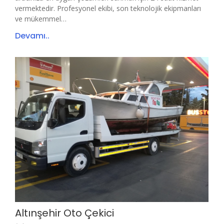
vermektedir. Profesyonel ekibi, son teknolojik ekipmanları
ve mükemmel…
Devamı..
Altınşehir Oto Çekici