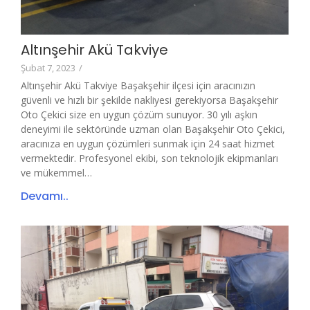
Altınşehir Akü Takviye
Şubat 7, 2023
/
Altınşehir Akü Takviye Başakşehir ilçesi için aracınızın
güvenli ve hızlı bir şekilde nakliyesi gerekiyorsa Başakşehir
Oto Çekici size en uygun çözüm sunuyor. 30 yılı aşkın
deneyimi ile sektöründe uzman olan Başakşehir Oto Çekici,
aracınıza en uygun çözümleri sunmak için 24 saat hizmet
vermektedir. Profesyonel ekibi, son teknolojik ekipmanları
ve mükemmel…
Devamı..