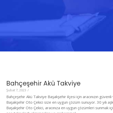
Bahçeşehir Akü Takviye
Şubat 7, 2023
/
Bahçeşehir Akü Takviye Başakşehir ilçesi için aracınızın güvenli 
Başakşehir Oto Çekici size en uygun çözüm sunuyor. 30 yılı aş
Başakşehir Oto Çekici, aracınıza en uygun çözümleri sunmak iç