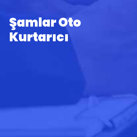
Şamlar Oto
Kurtarıcı