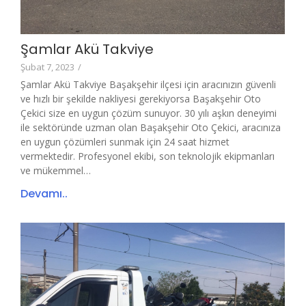
Şamlar Akü Takviye
Şubat 7, 2023
/
Şamlar Akü Takviye Başakşehir ilçesi için aracınızın güvenli
ve hızlı bir şekilde nakliyesi gerekiyorsa Başakşehir Oto
Çekici size en uygun çözüm sunuyor. 30 yılı aşkın deneyimi
ile sektöründe uzman olan Başakşehir Oto Çekici, aracınıza
en uygun çözümleri sunmak için 24 saat hizmet
vermektedir. Profesyonel ekibi, son teknolojik ekipmanları
ve mükemmel…
Devamı..