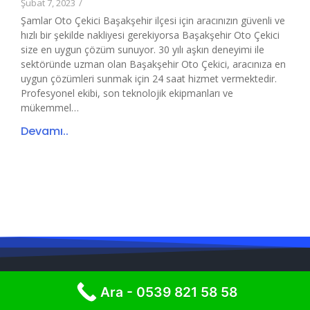
Şubat 7, 2023
/
Şamlar Oto Çekici Başakşehir ilçesi için aracınızın güvenli ve
hızlı bir şekilde nakliyesi gerekiyorsa Başakşehir Oto Çekici
size en uygun çözüm sunuyor. 30 yılı aşkın deneyimi ile
sektöründe uzman olan Başakşehir Oto Çekici, aracınıza en
uygun çözümleri sunmak için 24 saat hizmet vermektedir.
Profesyonel ekibi, son teknolojik ekipmanları ve
mükemmel…
Devamı..
Ara - 0539 821 58 58