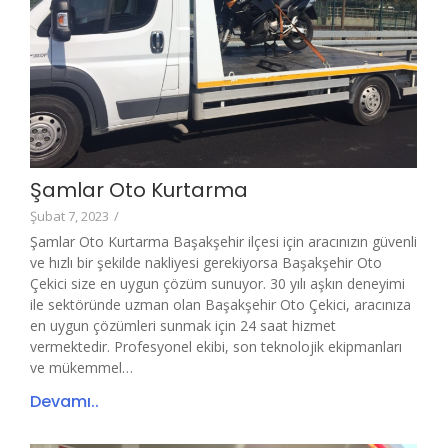
Şamlar Oto Kurtarma
Şubat 7, 2023
/
Şamlar Oto Kurtarma Başakşehir ilçesi için aracınızın güvenli
ve hızlı bir şekilde nakliyesi gerekiyorsa Başakşehir Oto
Çekici size en uygun çözüm sunuyor. 30 yılı aşkın deneyimi
ile sektöründe uzman olan Başakşehir Oto Çekici, aracınıza
en uygun çözümleri sunmak için 24 saat hizmet
vermektedir. Profesyonel ekibi, son teknolojik ekipmanları
ve mükemmel…
Devamı..