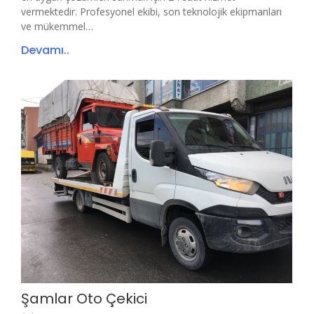
vermektedir. Profesyonel ekibi, son teknolojik ekipmanları
ve mükemmel…
Devamı..
Şamlar Oto Çekici